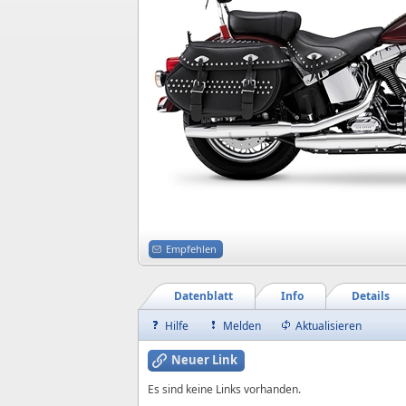
Empfehlen
Datenblatt
Info
Details
Hilfe
Melden
Aktualisieren
Neuer Link
Es sind keine Links vorhanden.