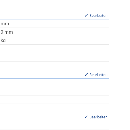
Bearbeiten
mm
50
mm
kg
Bearbeiten
Bearbeiten