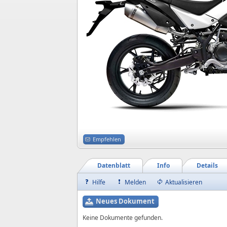
Empfehlen
Datenblatt
Info
Details
Hilfe
Melden
Aktualisieren
Neues Dokument
Keine Dokumente gefunden.