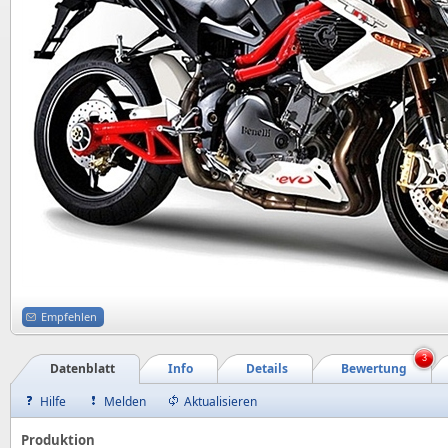
Empfehlen
3
Datenblatt
Info
Details
Bewertung
Hilfe
Melden
Aktualisieren
Produktion