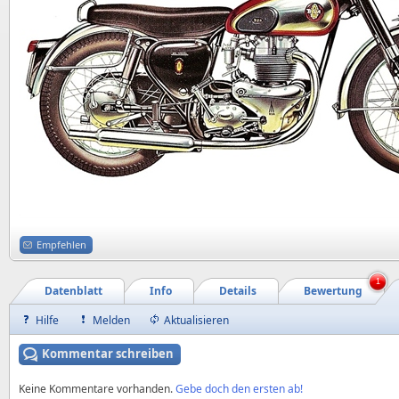
Empfehlen
1
Datenblatt
Info
Details
Bewertung
Hilfe
Melden
Aktualisieren
Kommentar schreiben
Keine Kommentare vorhanden.
Gebe doch den ersten ab!