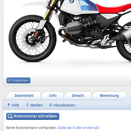
Empfehlen
Datenblatt
Info
Details
Bewertung
Hilfe
Melden
Aktualisieren
Kommentar schreiben
Keine Kommentare vorhanden.
Gebe doch den ersten ab!