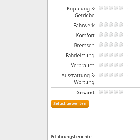
Kupplung &
-
Getriebe
Fahrwerk
-
Komfort
-
Bremsen
-
Fahrleistung
-
Verbrauch
-
Ausstattung &
-
Wartung
Gesamt
-
Selbst bewerten
Erfahrungsberichte