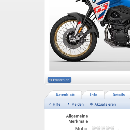
Empfehlen
Datenblatt
Info
Details
Hilfe
Melden
Aktualisieren
Allgemeine
Merkmale
Motor
-