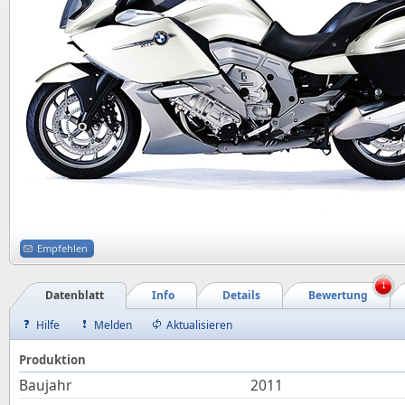
Empfehlen
1
Datenblatt
Info
Details
Bewertung
Hilfe
Melden
Aktualisieren
Produktion
Baujahr
2011