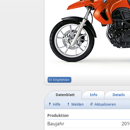
Empfehlen
Datenblatt
Info
Details
Hilfe
Melden
Aktualisieren
Produktion
Baujahr
201