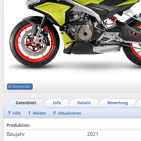
Empfehlen
Datenblatt
Info
Details
Bewertung
Hilfe
Melden
Aktualisieren
Produktion
Baujahr
2021