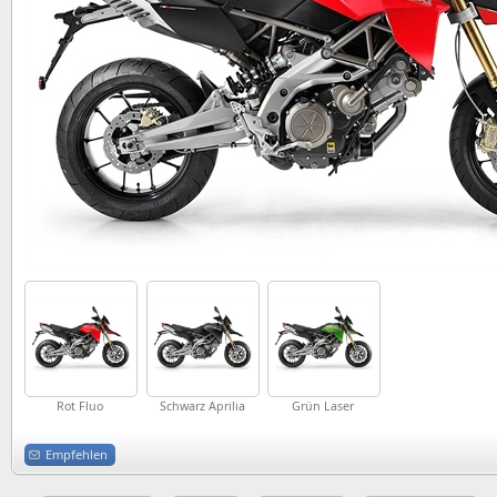
Rot Fluo
Schwarz Aprilia
Grün Laser
Empfehlen