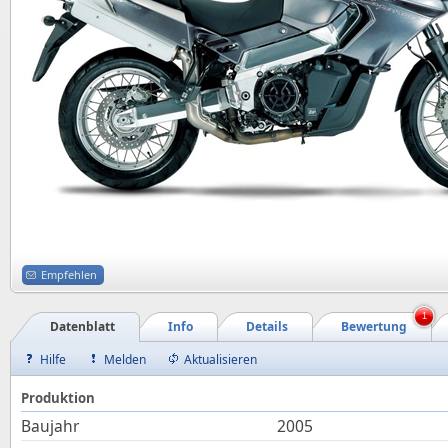
Empfehlen
1
Datenblatt
Info
Details
Bewertung
Hilfe
Melden
Aktualisieren
Produktion
Baujahr
2005