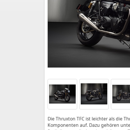
Die Thruxton TFC ist leichter als die 
Komponenten auf. Dazu gehören unter