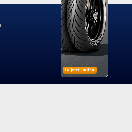
d
Jetzt kaufen