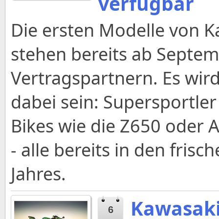
verfügbar
Die ersten Modelle von K
stehen bereits ab Septem
Vertragspartnern. Es wir
dabei sein: Supersportler
Bikes wie die Z650 oder A
- alle bereits in den fr
Jahres.
Kawasaki
6