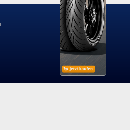
d
Jetzt kaufen