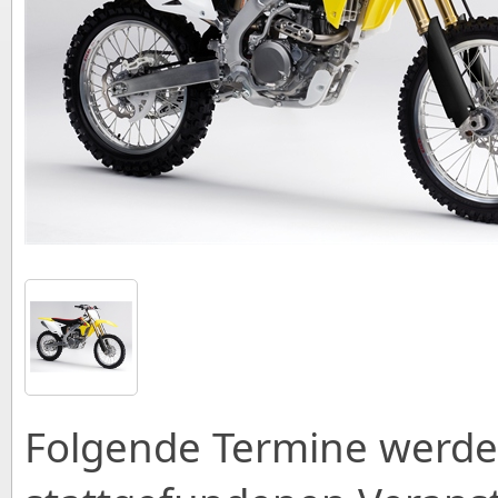
Folgende Termine werden