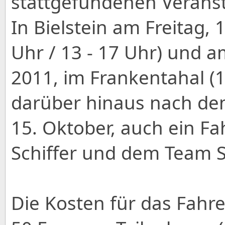
stattgefundenen Verans
In Bielstein am Freitag, 
Uhr / 13 - 17 Uhr) und 
2011, im Frankentahal (10
darüber hinaus nach de
15. Oktober, auch ein F
Schiffer und dem Team 
Die Kosten für das Fahre