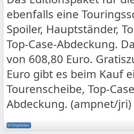
ebenfalls eine Touringss
Spoiler, Hauptständer, T
Top-Case-Abdeckung. Da
von 608,80 Euro. Gratis
Euro gibt es beim Kauf 
Tourenscheibe, Top-Case
Abdeckung. (ampnet/jri)
Empfehlen