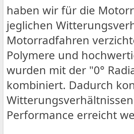
haben wir für die Motorr
jeglichen Witterungsverh
Motorradfahren verzicht
Polymere und hochwerti
wurden mit der "0° Radia
kombiniert. Dadurch kon
Witterungsverhältnissen
Performance erreicht w