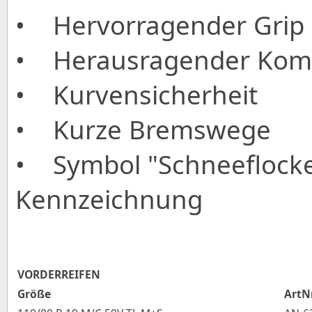
• Hervorragender Grip 
• Herausragender Kom
• Kurvensicherheit
• Kurze Bremswege
• Symbol "Schneeflocke"
Kennzeichnung
VORDERREIFEN
Größe
ArtN