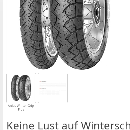
Anlas Winter Grip
Plus
Keine Lust auf Wintersch