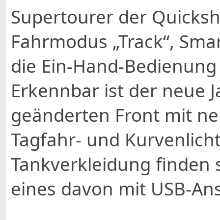
Supertourer der Quickshi
Fahrmodus „Track“, Sma
die Ein-Hand-Bedienung 
Erkennbar ist der neue 
geänderten Front mit n
Tagfahr- und Kurvenlicht
Tankverkleidung finden 
eines davon mit USB-Ans