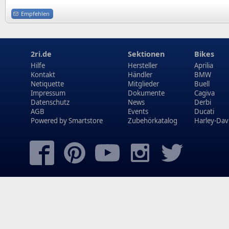
Empfehlen
2ri.de
Sektionen
Bikes
Hilfe
Hersteller
Aprilia
Kontakt
Händler
BMW
Netiquette
Mitglieder
Buell
Impressum
Dokumente
Cagiva
Datenschutz
News
Derbi
AGB
Events
Ducati
Powered by
Smartstore
Zubehörkatalog
Harley-Dav