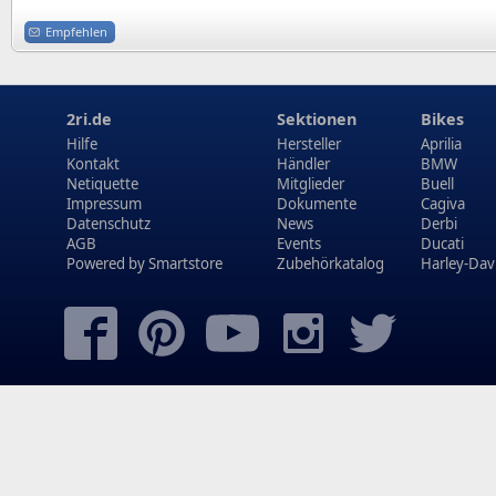
Empfehlen
2ri.de
Sektionen
Bikes
Hilfe
Hersteller
Aprilia
Kontakt
Händler
BMW
Netiquette
Mitglieder
Buell
Impressum
Dokumente
Cagiva
Datenschutz
News
Derbi
AGB
Events
Ducati
Powered by
Smartstore
Zubehörkatalog
Harley-Dav