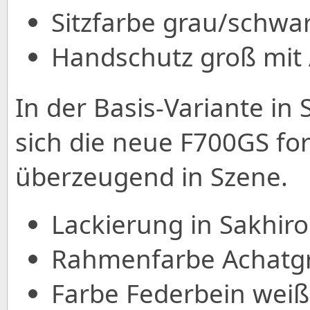
Sitzfarbe grau/schwar
Handschutz groß mit 
In der Basis-Variante in 
sich die neue F700GS for
überzeugend in Szene.
Lackierung in Sakhiro
Rahmenfarbe Achatgra
Farbe Federbein weiß