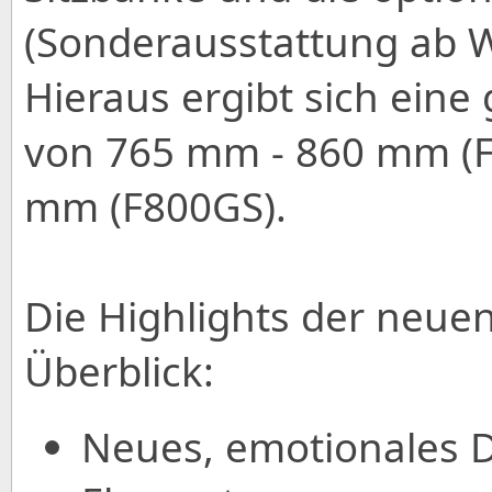
(Sonderausstattung ab W
Hieraus ergibt sich eine
von 765 mm - 860 mm (F
mm (F800GS).
Die Highlights der neu
Überblick:
Neues, emotionales D