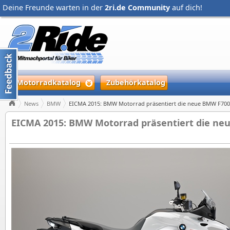
Deine Freunde warten in der
2ri.de Community
auf dich!
Motorradkatalog
Zubehörkatalog
News
BMW
EICMA 2015: BMW Motorrad präsentiert die neue BMW F70
EICMA 2015: BMW Motorrad präsentiert die n