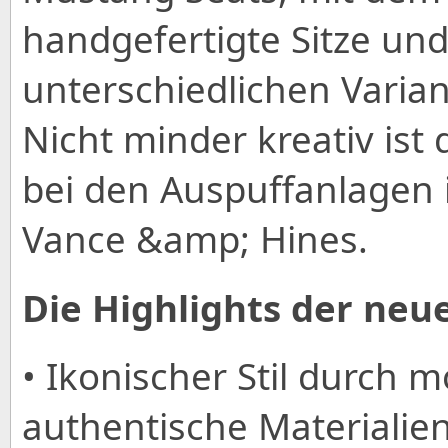
handgefertigte Sitze und
unterschiedlichen Vari
Nicht minder kreativ ist
bei den Auspuffanlagen
Vance &amp; Hines.
Die Highlights der neu
• Ikonischer Stil durch 
authentische Materialien