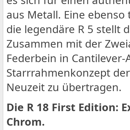
aus Metall. Eine ebenso 
die legendäre R 5 stellt 
Zusammen mit der Zwei
Federbein in Cantilever
Starrrahmenkonzept der R
Neuzeit zu übertragen.
Die R 18 First Edition: 
Chrom.