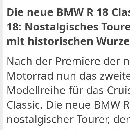
Die neue BMW R 18 Cla
18: Nostalgisches Tour
mit historischen Wurze
Nach der Premiere der 
Motorrad nun das zweite
Modellreihe für das Crui
Classic. Die neue BMW R 
nostalgischer Tourer, de