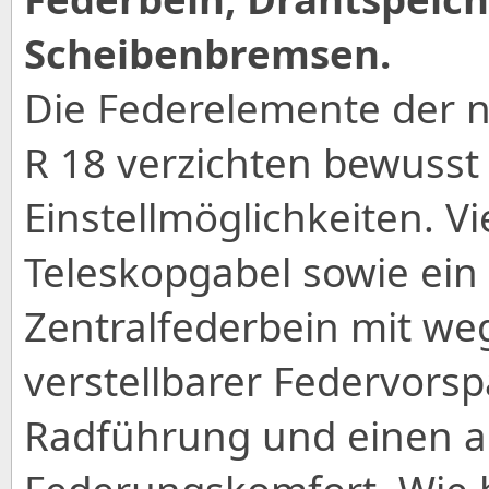
Scheibenbremsen.
Die Federelemente der 
R 18 verzichten bewusst 
Einstellmöglichkeiten. V
Teleskopgabel sowie ein
Zentralfederbein mit w
verstellbarer Federvors
Radführung und einen 