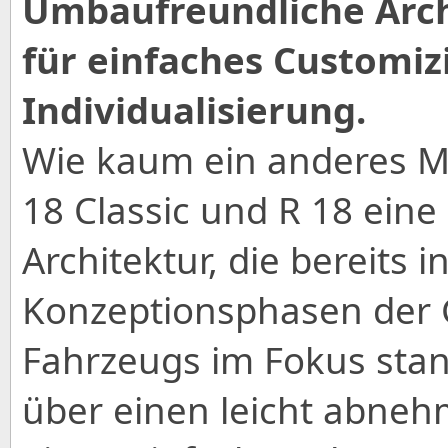
Umbaufreundliche Arch
für einfaches Customiz
Individualisierung.
Wie kaum ein anderes Mo
18 Classic und R 18 ein
Architektur, die bereits 
Konzeptionsphasen der
Fahrzeugs im Fokus stan
über einen leicht abn