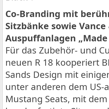
Co-Branding mit berü
Sitzbänke sowie Vance
Auspuffanlagen „Made 
Für das Zubehör- und C
neuen R 18 kooperiert 
Sands Design mit einige
unter anderen dem US-a
Mustang Seats, mit dem