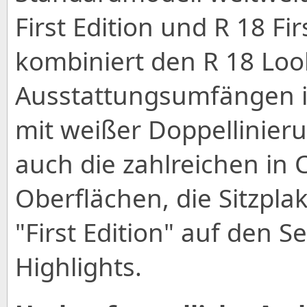
First Edition und R 18 Fi
kombiniert den R 18 Loo
Ausstattungsumfängen i
mit weißer Doppellinier
auch die zahlreichen in
Oberflächen, die Sitzpl
"First Edition" auf den 
Highlights.