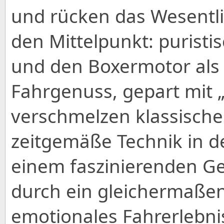
und rücken das Wesentl
den Mittelpunkt: puristi
und den Boxermotor als
Fahrgenuss, gepart mit 
verschmelzen klassische
zeitgemäße Technik in de
einem faszinierenden Ge
durch ein gleichermaßen 
emotionales Fahrerlebni