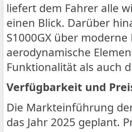
liefert dem Fahrer alle 
einen Blick. Darüber hin
S1000GX über moderne 
aerodynamische Element
Funktionalität als auch 
Verfügbarkeit und Prei
Die Markteinführung der
das Jahr 2025 geplant. Pr