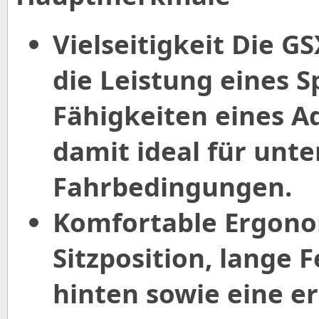
Vielseitigkeit Die 
die Leistung eines S
Fähigkeiten eines A
damit ideal für unte
Fahrbedingungen.
Komfortable Ergonom
Sitzposition, lange
hinten sowie eine e