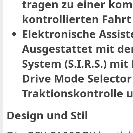
tragen zu einer kom
kontrollierten Fahrt
Elektronische Assis
Ausgestattet mit de
System (S.I.R.S.) mi
Drive Mode Selector
Traktionskontrolle 
Design und Stil