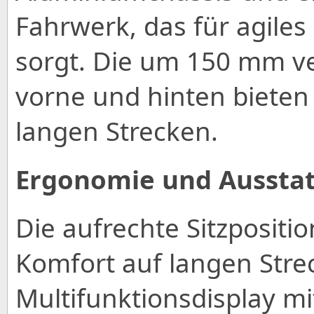
Fahrwerk, das für agiles
sorgt. Die um 150 mm v
vorne und hinten bieten
langen Strecken.
Ergonomie und Aussta
Die aufrechte Sitzposit
Komfort auf langen Strec
Multifunktionsdisplay 