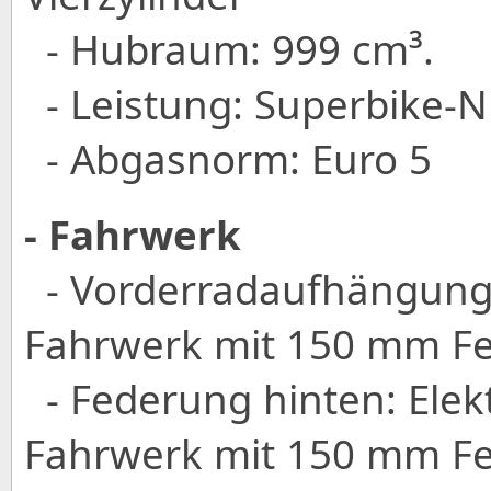
- Hubraum: 999 cm³.
- Leistung: Superbike-N
- Abgasnorm: Euro 5
- Fahrwerk
- Vorderradaufhängung: 
Fahrwerk mit 150 mm F
- Federung hinten: Elekt
Fahrwerk mit 150 mm F