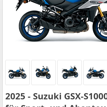
2025 - Suzuki GSX-S100