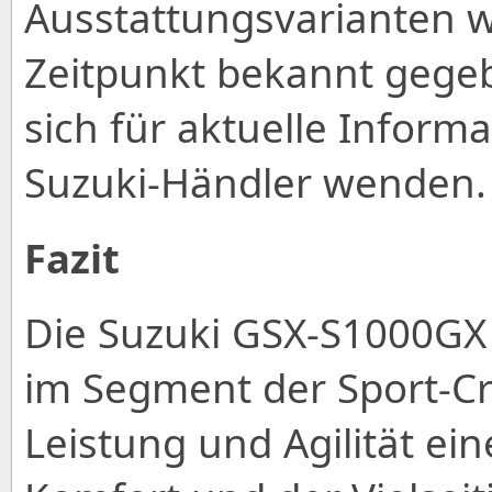
Ausstattungsvarianten 
Zeitpunkt bekannt gegeb
sich für aktuelle Informa
Suzuki-Händler wenden.
Fazit
Die Suzuki GSX-S1000GX
im Segment der Sport-Cro
Leistung und Agilität ei