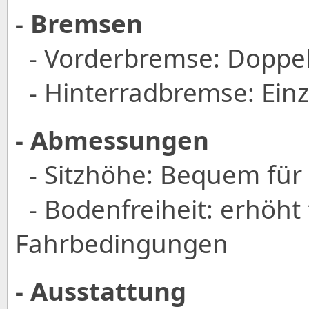
- Bremsen
- Vorderbremse: Doppe
- Hinterradbremse: Ein
- Abmessungen
- Sitzhöhe: Bequem für
- Bodenfreiheit: erhöht f
Fahrbedingungen
- Ausstattung