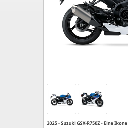
2025 - Suzuki GSX-R750Z - Eine Ikone