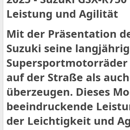
Leistung und Agilität
Mit der Präsentation d
Suzuki seine langjährig
Supersportmotorräder 
auf der Straße als auc
überzeugen. Dieses Mod
beeindruckende Leistu
der Leichtigkeit und Ag