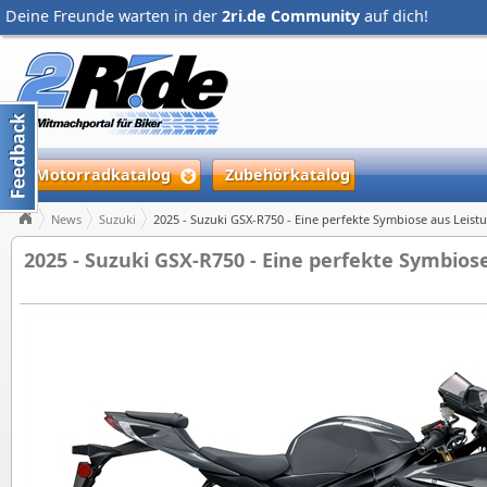
Deine Freunde warten in der
2ri.de Community
auf dich!
Motorradkatalog
Zubehörkatalog
News
Suzuki
2025 - Suzuki GSX-R750 - Eine perfekte Symbiose aus Leistu
2025 - Suzuki GSX-R750 - Eine perfekte Symbiose