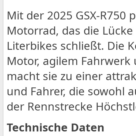
Mit der 2025 GSX-R750 pr
Motorrad, das die Lücke
Literbikes schließt. Die
Motor, agilem Fahrwerk u
macht sie zu einer attra
und Fahrer, die sowohl a
der Rennstrecke Höchst
Technische Daten