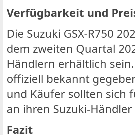
Verfügbarkeit und Prei
Die Suzuki GSX-R750 202
dem zweiten Quartal 202
Händlern erhältlich sein
offiziell bekannt gegebe
und Käufer sollten sich 
an ihren Suzuki-Händler
Fazit