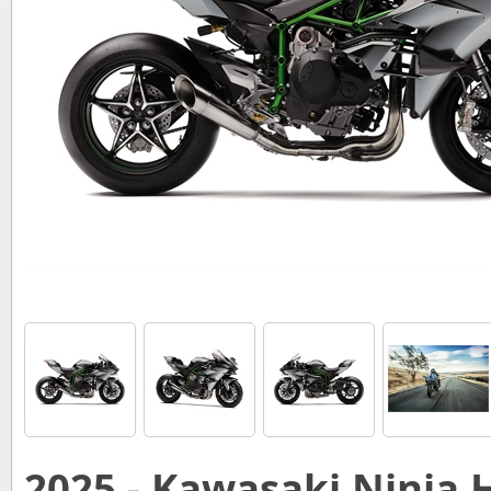
2025 - Kawasaki Ninja 