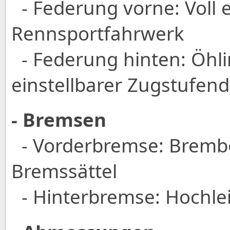
- Federung vorne: Voll e
Rennsportfahrwerk
- Federung hinten: Öhli
einstellbarer Zugstufe
- Bremsen
- Vorderbremse: Bremb
Bremssättel
- Hinterbremse: Hochle