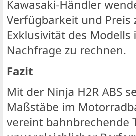
Kawasaki-Händler wende
Verfügbarkeit und Preis 
Exklusivität des Modells 
Nachfrage zu rechnen.
Fazit
Mit der Ninja H2R ABS s
Maßstäbe im Motorradba
vereint bahnbrechende 