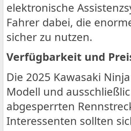
elektronische Assistenz
Fahrer dabei, die enorm
sicher zu nutzen.
Verfügbarkeit und Prei
Die 2025 Kawasaki Ninja 
Modell und ausschließlic
abgesperrten Rennstrec
Interessenten sollten sic