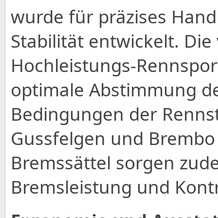
wurde für präzises Hand
Stabilität entwickelt. Die 
Hochleistungs-Rennspor
optimale Abstimmung de
Bedingungen der Rennst
Gussfelgen und Brembo
Bremssättel sorgen zude
Bremsleistung und Kontr