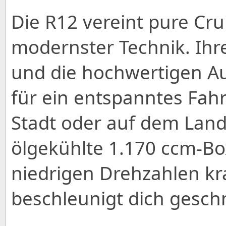
Die R12 vereint pure Cru
modernster Technik. Ihre
und die hochwertigen Au
für ein entspanntes Fahr
Stadt oder auf dem Land 
ölgekühlte 1.170 ccm-Bo
niedrigen Drehzahlen k
beschleunigt dich gesch