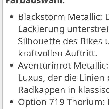
Blackstorm Metallic: 
Lackierung unterstre
Silhouette des Bikes 
kraftvollen Auftritt.
Aventurinrot Metallic
Luxus, der die Linien
Radkappen in klassis
Option 719 Thorium: E