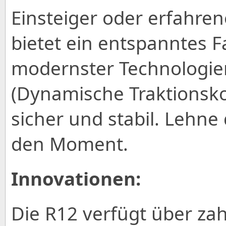
Einsteiger oder erfahren
bietet ein entspanntes F
modernster Technologie
(Dynamische Traktionskon
sicher und stabil. Lehne
den Moment.
Innovationen:
Die R12 verfügt über zah