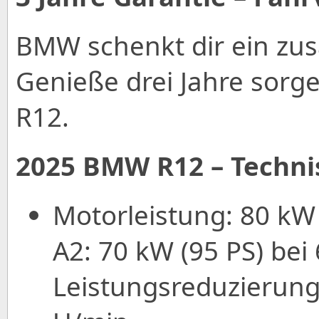
BMW schenkt dir ein zusä
Genieße drei Jahre sorge
R12.
2025 BMW R12 – Techni
Motorleistung: 80 kW 
A2: 70 kW (95 PS) bei
Leistungsreduzierung: