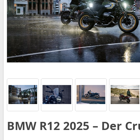
BMW R12 2025 – Der Cru