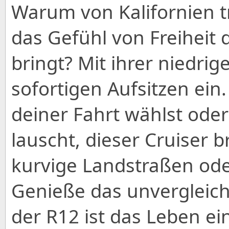
Warum von Kalifornien t
das Gefühl von Freiheit 
bringt? Mit ihrer niedrig
sofortigen Aufsitzen ei
deiner Fahrt wählst ode
lauscht, dieser Cruiser 
kurvige Landstraßen ode
Genieße das unvergleich
der R12 ist das Leben ei