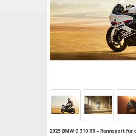
2025 BMW G 310 RR – Rennsport für 