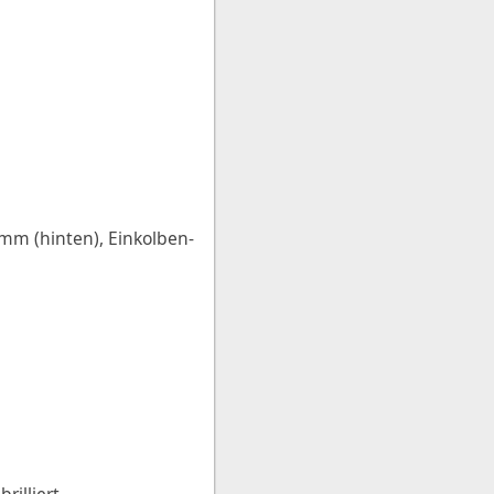
 mm (hinten), Einkolben-