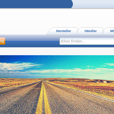
Hersteller
Händler
Mi
og