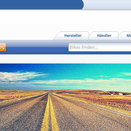
Hersteller
Händler
Mi
og