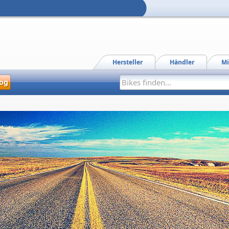
Hersteller
Händler
Mi
og