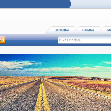
Hersteller
Händler
Mi
og