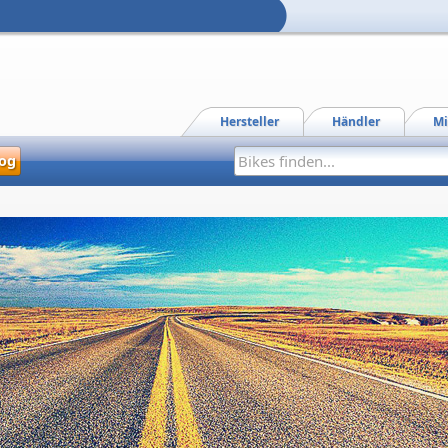
Hersteller
Händler
Mi
og