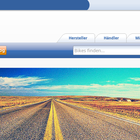
Hersteller
Händler
Mi
og