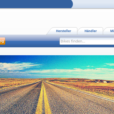
Hersteller
Händler
Mi
og