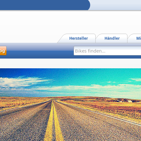
Hersteller
Händler
Mi
og