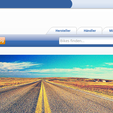
Hersteller
Händler
Mi
og