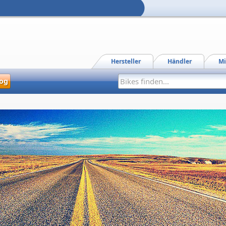
Hersteller
Händler
Mi
og