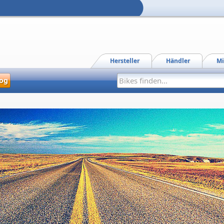
Hersteller
Händler
Mi
og