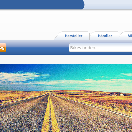
Hersteller
Händler
Mi
og