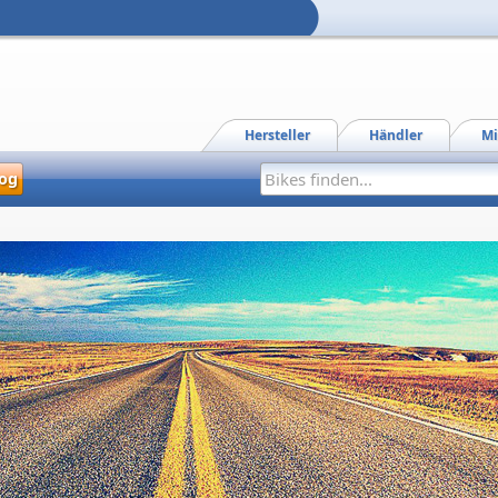
Hersteller
Händler
Mi
og