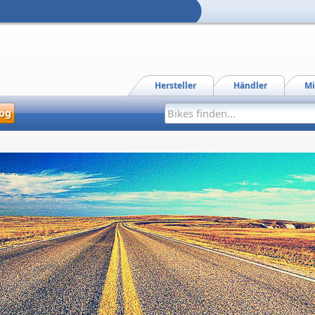
Hersteller
Händler
Mi
og