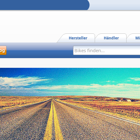
Hersteller
Händler
Mi
og