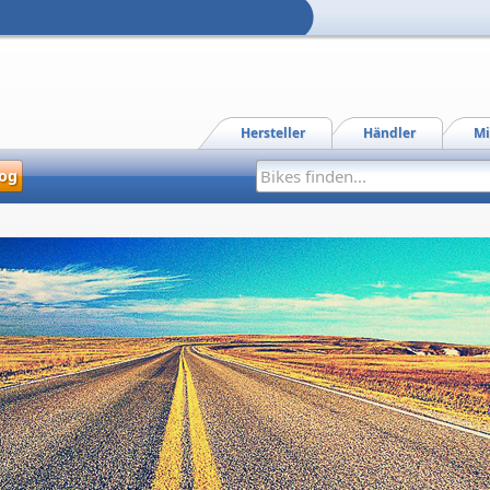
Hersteller
Händler
Mi
og