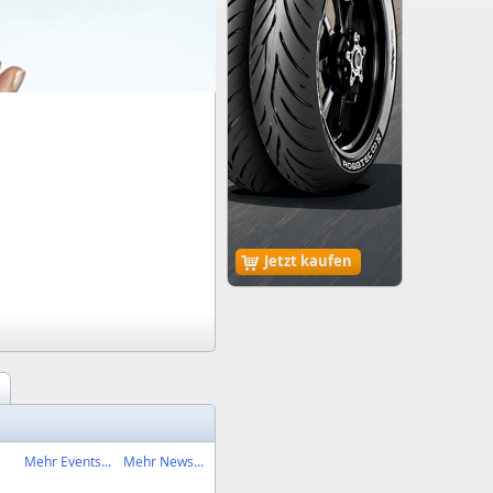
Jetzt kaufen
Mehr Events...
Mehr News...