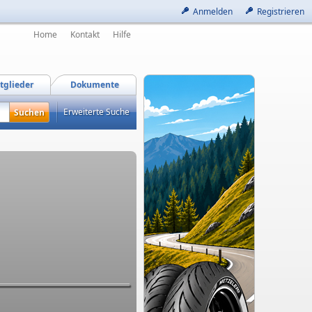
Anmelden
Registrieren
Home
Kontakt
Hilfe
tglieder
Dokumente
Erweiterte Suche