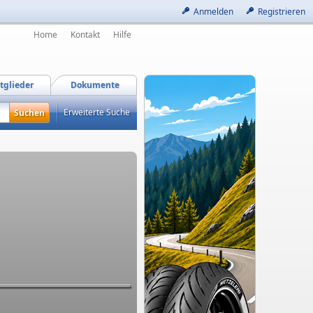
Anmelden
Registrieren
Home
Kontakt
Hilfe
tglieder
Dokumente
Erweiterte Suche