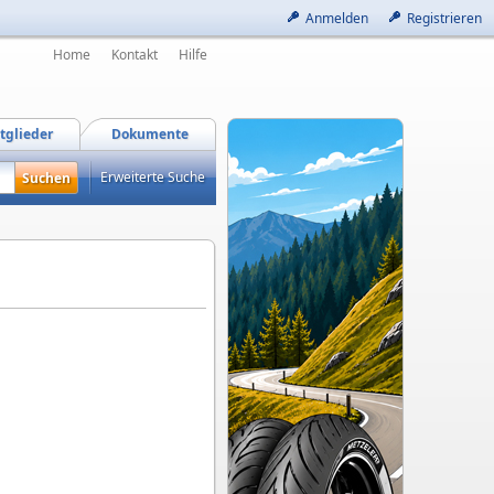
Anmelden
Registrieren
Home
Kontakt
Hilfe
tglieder
Dokumente
Erweiterte Suche