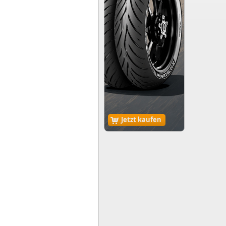
Jetzt kaufen