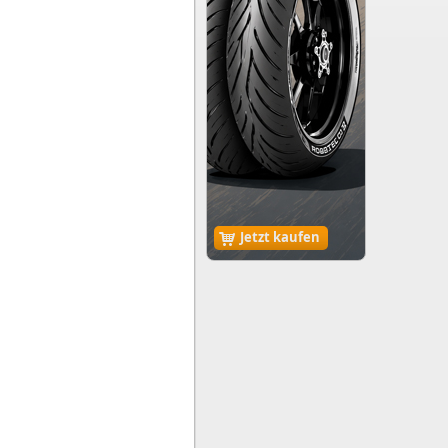
Jetzt kaufen